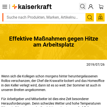
Suchen
Effektive Maßnahmen gegen Hitze
am Arbeitsplatz
2019/07/26
Wenn sich die Kollegen schon morgens hinter heruntergelassenen
Rollos verschanzen, der Chef die Krawatte lockert und das Homeoffice
in den Keller verlegt wird, dann ist es so weit: Der Sommer ist auch in
unseren Breiten angekommen.
Für Arbeitgeber und Mitarbeiter ist dies eine Zeit besonderer
Herausforderungen. Denn schwüles Wetter und hohe Temperaturen