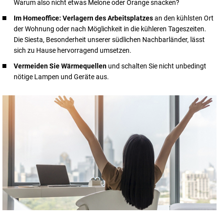
Warum also nicht etwas Melone oder Orange snacken?
Im Homeoffice: Verlagern des Arbeitsplatzes
an den kühlsten Ort
der Wohnung oder nach Möglichkeit in die kühleren Tageszeiten.
Die Siesta, Besonderheit unserer südlichen Nachbarländer, lässt
sich zu Hause hervorragend umsetzen.
Vermeiden Sie Wärmequellen
und schalten Sie nicht unbedingt
nötige Lampen und Geräte aus.