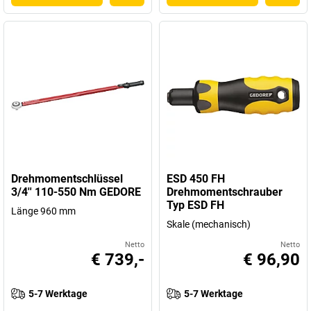
Drehmomentschlüssel
ESD 450 FH
3/4'' 110-550 Nm GEDORE
Drehmomentschrauber
Typ ESD FH
Länge 960 mm
Skale (mechanisch)
Netto
Netto
€ 739,-
€ 96,90
5-7 Werktage
5-7 Werktage