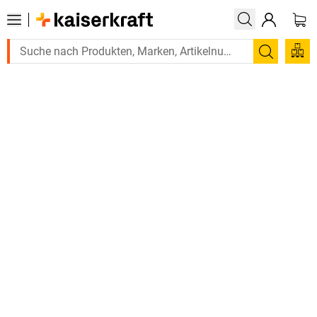
Suchen