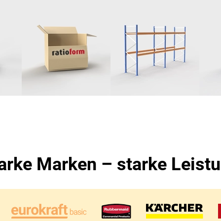
arke Marken – starke Leist