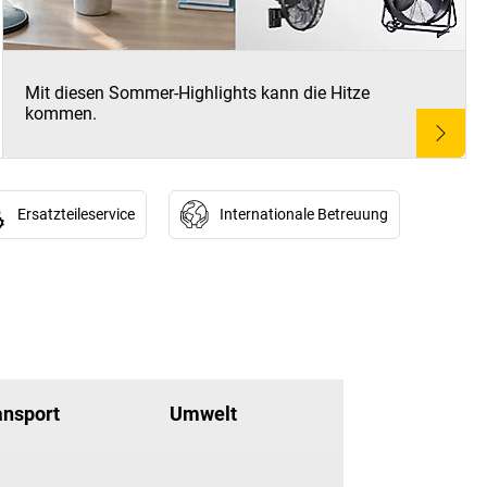
Mit diesen Sommer-Highlights kann die Hitze
kommen.
Ersatzteileservice
Internationale Betreuung
ansport
Umwelt