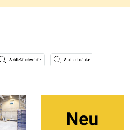
Schließfachwürfel
Stahlschränke