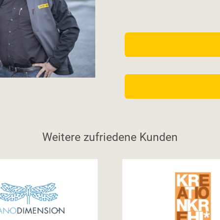
Weitere zufriedene Kunden