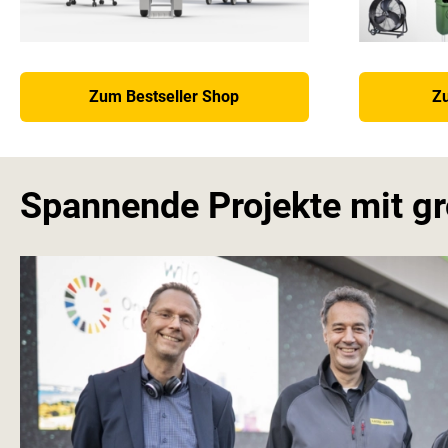
Zum Bestseller Shop
Z
Spannende Projekte mit g