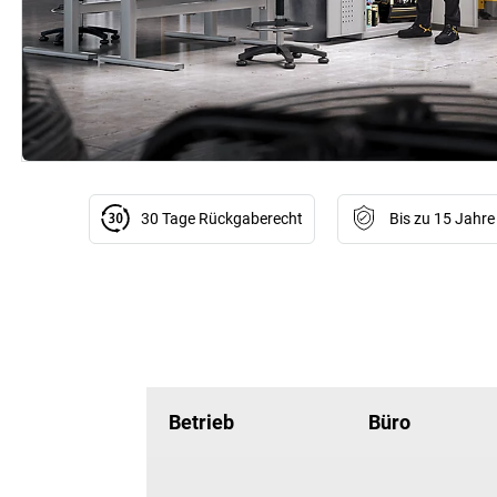
30 Tage Rückgaberecht
Bis zu 15 Jahre
Betrieb
Büro