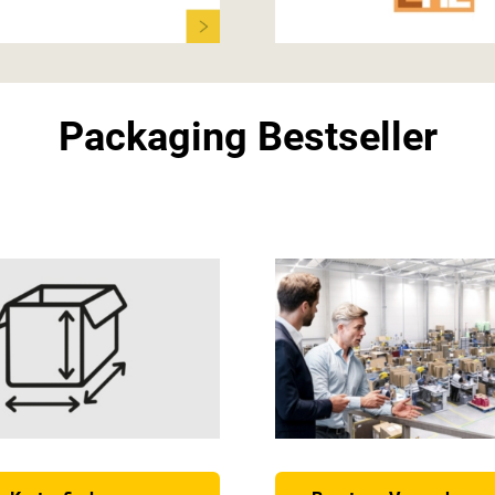
Packaging Bestseller