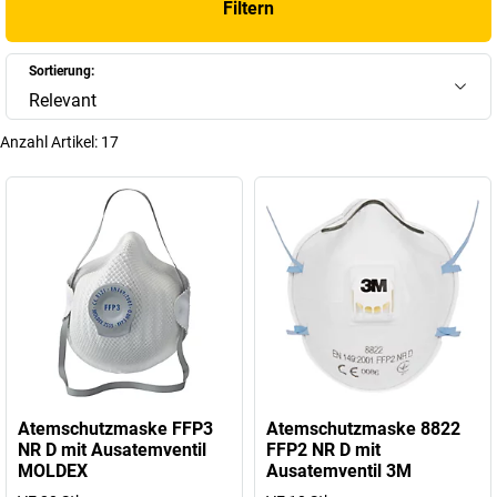
Filtern
Sortierung:
Relevant
Anzahl Artikel:
17
Atemschutzmaske FFP3
Atemschutzmaske 8822
NR D mit Ausatemventil
FFP2 NR D mit
MOLDEX
Ausatemventil 3M