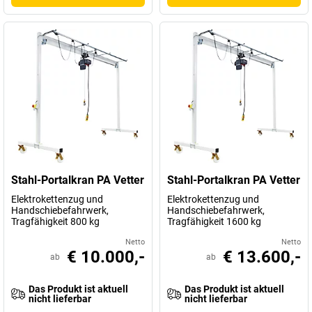
Stahl-Portalkran PA Vetter
Stahl-Portalkran PA Vetter
Elektrokettenzug und
Elektrokettenzug und
Handschiebefahrwerk,
Handschiebefahrwerk,
Tragfähigkeit 800 kg
Tragfähigkeit 1600 kg
Netto
Netto
€ 10.000,-
€ 13.600,-
ab
ab
Das Produkt ist aktuell
Das Produkt ist aktuell
nicht lieferbar
nicht lieferbar