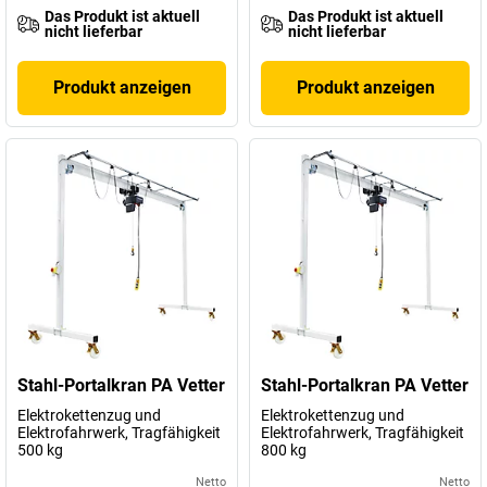
Das Produkt ist aktuell
Das Produkt ist aktuell
nicht lieferbar
nicht lieferbar
Produkt anzeigen
Produkt anzeigen
Stahl-Portalkran PA Vetter
Stahl-Portalkran PA Vetter
Elektrokettenzug und
Elektrokettenzug und
Elektrofahrwerk, Tragfähigkeit
Elektrofahrwerk, Tragfähigkeit
500 kg
800 kg
Netto
Netto