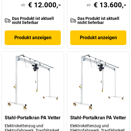
€ 12.000,-
€ 13.600,-
ab
ab
Das Produkt ist aktuell
Das Produkt ist aktuell
nicht lieferbar
nicht lieferbar
Produkt anzeigen
Produkt anzeigen
Stahl-Portalkran PA Vetter
Stahl-Portalkran PA Vetter
Elektrokettenzug und
Elektrokettenzug und
Elektrofahrwerk, Tragfähigkeit
Elektrofahrwerk, Tragfähigkeit