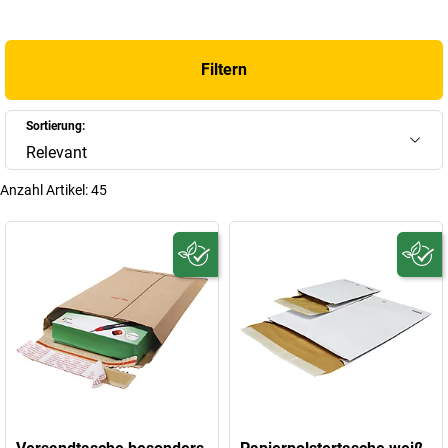
Filtern
Sortierung:
Relevant
Anzahl Artikel:
45