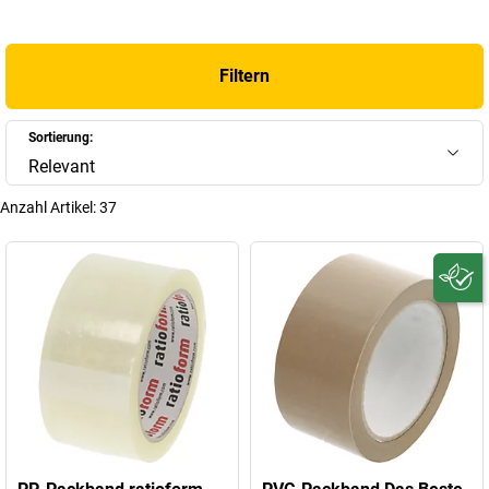
Filtern
Sortierung:
Relevant
Anzahl Artikel:
37