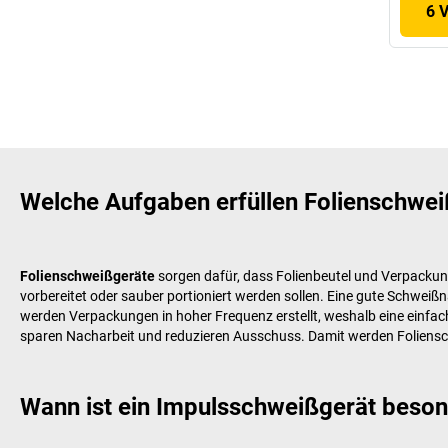
6 
Welche Aufgaben erfüllen Folienschwe
Folienschweißgeräte
sorgen dafür, dass Folienbeutel und Verpackun
vorbereitet oder sauber portioniert werden sollen. Eine gute Schweiß
werden Verpackungen in hoher Frequenz erstellt, weshalb eine einfach
sparen Nacharbeit und reduzieren Ausschuss. Damit werden Foliensc
Wann ist ein Impulsschweißgerät beson