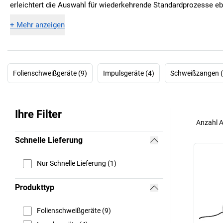
erleichtert die Auswahl für wiederkehrende Standardprozesse e
+
Mehr anzeigen
Folienschweißgeräte (9)
Impulsgeräte (4)
Schweißzangen (
Ihre Filter
Anzahl A
Schnelle Lieferung
Nur Schnelle Lieferung (1)
Produkttyp
Folienschweißgeräte (9)