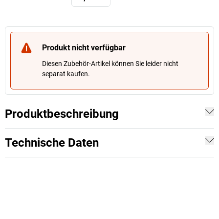
Produkt nicht verfügbar
Diesen Zubehör-Artikel können Sie leider nicht
separat kaufen.
Produktbeschreibung
Technische Daten