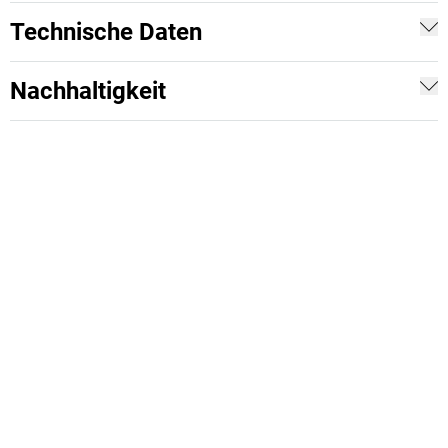
Technische Daten
Nachhaltigkeit