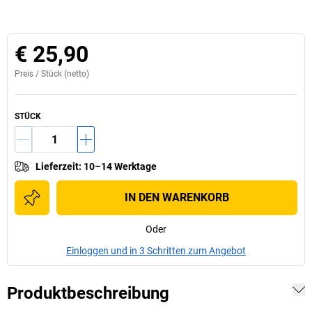
€ 25,90
Preis /
Stück
(netto)
STÜCK
Lieferzeit
:
10–14 Werktage
IN DEN WARENKORB
Oder
Einloggen und in 3 Schritten zum Angebot
Produktbeschreibung