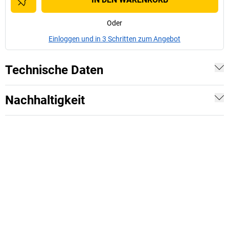
Oder
Einloggen und in 3 Schritten zum Angebot
Technische Daten
Nachhaltigkeit