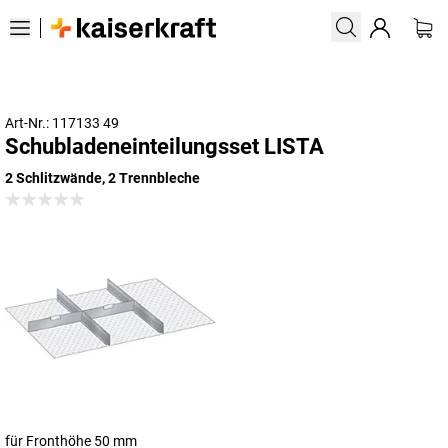
Art-Nr.: 117133 49
Schubladeneinteilungsset LISTA
2 Schlitzwände, 2 Trennbleche
für Fronthöhe 50 mm