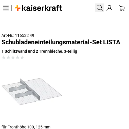
Art-Nr.: 116532 49
Schubladeneinteilungsmaterial-Set LISTA
1 Schlitzwand und 2 Trennbleche, 3-teilig
für Fronthöhe 100, 125 mm