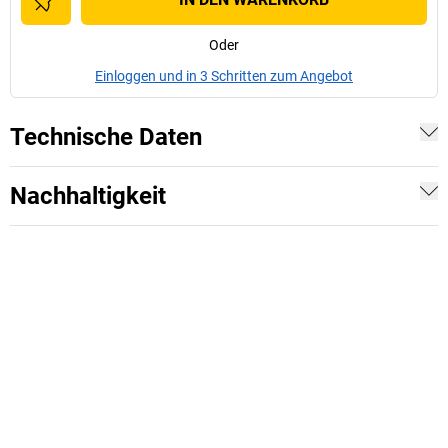
Oder
Einloggen und in 3 Schritten zum Angebot
Technische Daten
Nachhaltigkeit