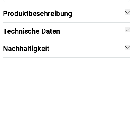
Produktbeschreibung
Technische Daten
Nachhaltigkeit