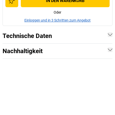
IN DEN WARENKORB
Oder
Einloggen und in 3 Schritten zum Angebot
Technische Daten
Nachhaltigkeit