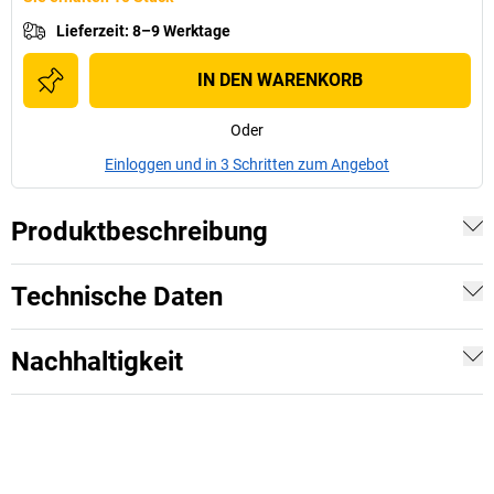
Lieferzeit
:
8–9 Werktage
IN DEN WARENKORB
Oder
Einloggen und in 3 Schritten zum Angebot
Produktbeschreibung
Technische Daten
Nachhaltigkeit