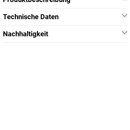
Technische Daten
Nachhaltigkeit