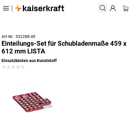
Art-Nr.: 532288 49
Einteilungs-Set für Schubladenmaße 459 x
612 mm LISTA
Einsatzkästen aus Kunststoff