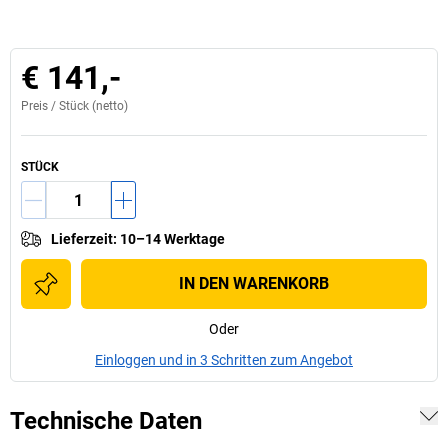
€ 141,-
Preis /
Stück
(netto)
STÜCK
Lieferzeit
:
10–14 Werktage
IN DEN WARENKORB
Oder
Einloggen und in 3 Schritten zum Angebot
Technische Daten