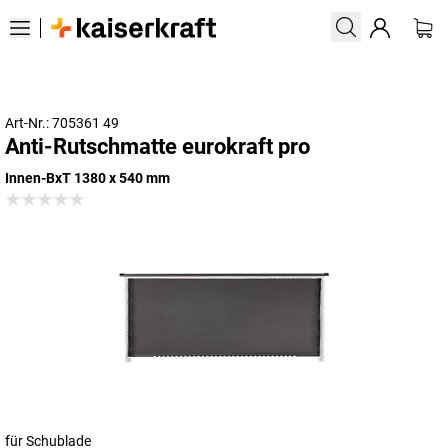
Art-Nr.: 705361 49
Anti-Rutschmatte eurokraft pro
Innen-BxT 1380 x 540 mm
für Schublade