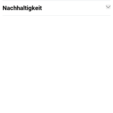
Nachhaltigkeit