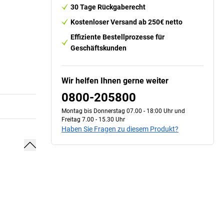
30 Tage Rückgaberecht
Kostenloser Versand ab 250€ netto
Effiziente Bestellprozesse für
Geschäftskunden
Wir helfen Ihnen gerne weiter
0800-205800
Montag bis Donnerstag 07.00 - 18:00 Uhr und
Freitag 7.00 - 15.30 Uhr
Haben Sie Fragen zu diesem Produkt?