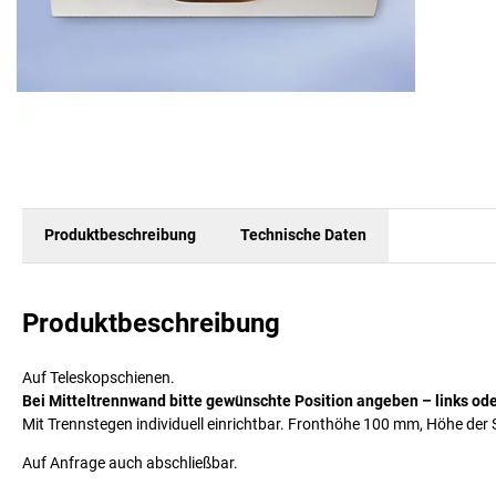
Produktbeschreibung
Technische Daten
Produktbeschreibung
Auf Teleskopschienen.
Bei Mitteltrennwand bitte gewünschte Position angeben – links ode
Mit Trennstegen individuell einrichtbar. Fronthöhe 100 mm, Höhe de
Auf Anfrage auch abschließbar.