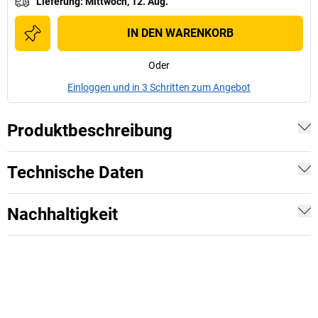
Lieferung
:
Mittwoch, 12. Aug.
IN DEN WARENKORB
Oder
Einloggen und in 3 Schritten zum Angebot
Produktbeschreibung
Technische Daten
Nachhaltigkeit