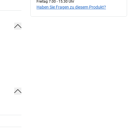
Freitag 7.00 - 15.30 Uhr
Haben Sie Fragen zu diesem Produkt?