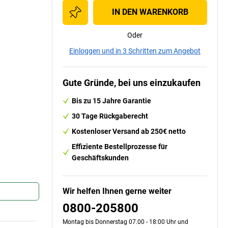
IN DEN WARENKORB
Oder
Einloggen und in 3 Schritten zum Angebot
Gute Gründe, bei uns einzukaufen
Bis zu 15 Jahre Garantie
30 Tage Rückgaberecht
Kostenloser Versand ab 250€ netto
Effiziente Bestellprozesse für
Geschäftskunden
Wir helfen Ihnen gerne weiter
0800-205800
Montag bis Donnerstag 07.00 - 18:00 Uhr und