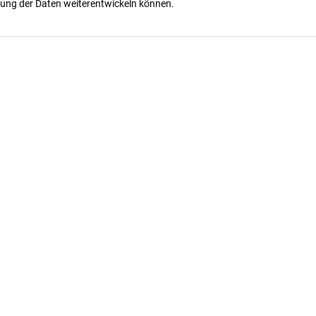
ung der Daten weiterentwickeln können.