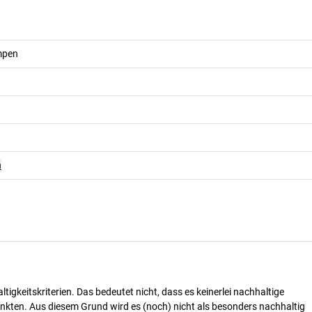
mpen
n
tigkeitskriterien. Das bedeutet nicht, dass es keinerlei nachhaltige
nkten. Aus diesem Grund wird es (noch) nicht als besonders nachhaltig