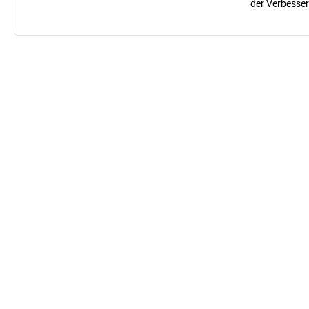
der Verbesser