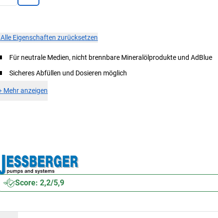
×
Alle Eigenschaften zurücksetzen
Für neutrale Medien, nicht brennbare Mineralölprodukte und AdBlue
Sicheres Abfüllen und Dosieren möglich
+
Mehr anzeigen
Score: 2,2/5,9