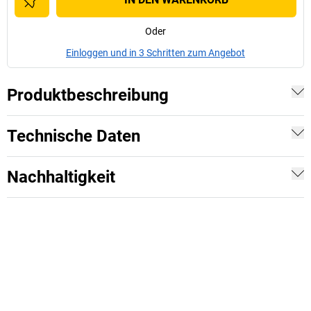
Oder
Einloggen und in 3 Schritten zum Angebot
Produktbeschreibung
Technische Daten
Nachhaltigkeit