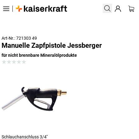
Art-Nr.: 721303 49
Manuelle Zapfpistole Jessberger
für nicht brennbare Mineralölprodukte
Schlauchanschluss 3/4''