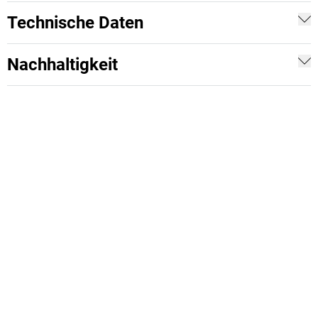
Technische Daten
Nachhaltigkeit