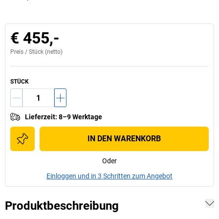
€ 455,-
Preis /
Stück
(netto)
STÜCK
Lieferzeit
:
8–9 Werktage
IN DEN WARENKORB
Oder
Einloggen und in 3 Schritten zum Angebot
Produktbeschreibung