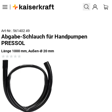
Art-Nr.: 561402 49
Abgabe-Schlauch für Handpumpen
PRESSOL
Länge 1000 mm, Außen-Ø 20 mm