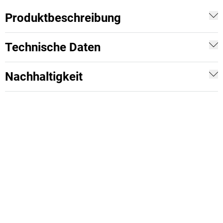
Produktbeschreibung
Technische Daten
Nachhaltigkeit