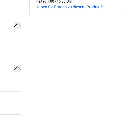
Freitag 7.00 - 15.30 Uhr
Haben Sie Fragen zu diesem Produkt?