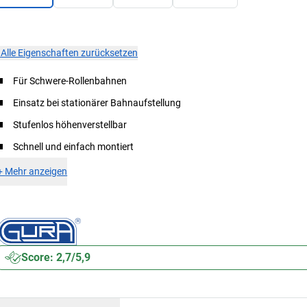
×
Alle Eigenschaften zurücksetzen
Für Schwere-Rollenbahnen
Einsatz bei stationärer Bahnaufstellung
Stufenlos höhenverstellbar
Schnell und einfach montiert
+
Mehr anzeigen
Score: 2,7/5,9