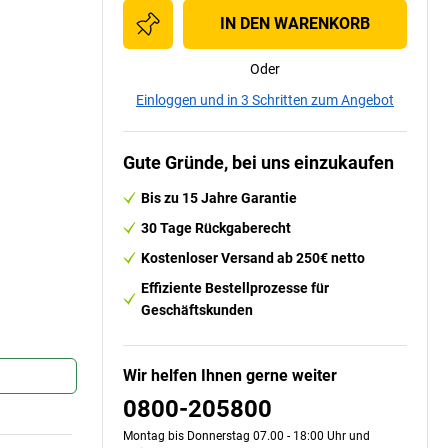
IN DEN WARENKORB
Oder
Einloggen und in 3 Schritten zum Angebot
Gute Gründe, bei uns einzukaufen
Bis zu 15 Jahre Garantie
30 Tage Rückgaberecht
Kostenloser Versand ab 250€ netto
Effiziente Bestellprozesse für
Geschäftskunden
Wir helfen Ihnen gerne weiter
0800-205800
Montag bis Donnerstag 07.00 - 18:00 Uhr und