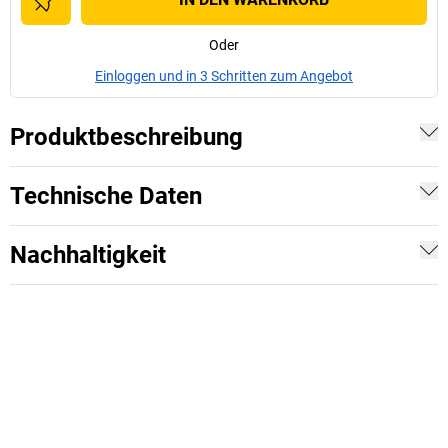
Oder
Einloggen und in 3 Schritten zum Angebot
Produktbeschreibung
Technische Daten
Nachhaltigkeit