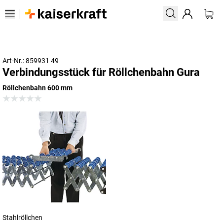
Art-Nr.: 859931 49
Verbindungsstück für Röllchenbahn Gura
Röllchenbahn 600 mm
Stahlröllchen