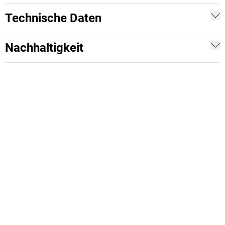
Technische Daten
Nachhaltigkeit