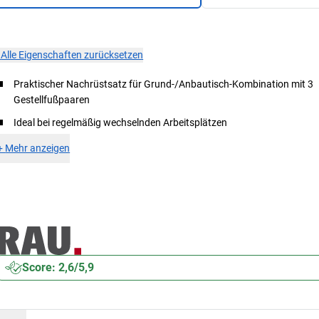
×
Alle Eigenschaften zurücksetzen
Praktischer Nachrüstsatz für Grund-/Anbautisch-Kombination mit 3
Gestellfußpaaren
Ideal bei regelmäßig wechselnden Arbeitsplätzen
+
Mehr anzeigen
Score: 2,6/5,9