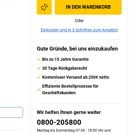
IN DEN WARENKORB
Oder
Einloggen und in 3 Schritten zum Angebot
Gute Gründe, bei uns einzukaufen
Bis zu 15 Jahre Garantie
30 Tage Rückgaberecht
Kostenloser Versand ab 250€ netto
Effiziente Bestellprozesse für
Geschäftskunden
Wir helfen Ihnen gerne weiter
0800-205800
Montag bis Donnerstag 07.00 - 18:00 Uhr und