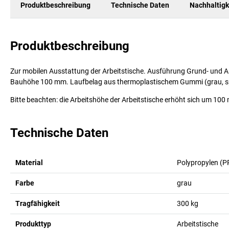
Produktbeschreibung
Technische Daten
Nachhaltigk
Produktbeschreibung
Zur mobilen Ausstattung der Arbeitstische. Ausführung Grund- und A
Bauhöhe 100 mm. Laufbelag aus thermoplastischem Gummi (grau, spu
Bitte beachten: die Arbeitshöhe der Arbeitstische erhöht sich um 100
Technische Daten
Material
Polypropylen (P
Farbe
grau
Tragfähigkeit
300
kg
Produkttyp
Arbeitstische