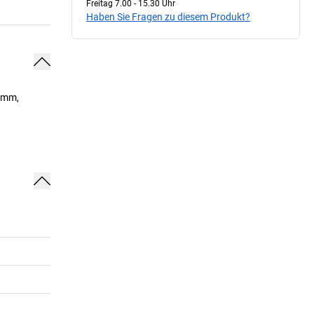
Freitag 7.00 - 15.30 Uhr
Haben Sie Fragen zu diesem Produkt?
0 mm,