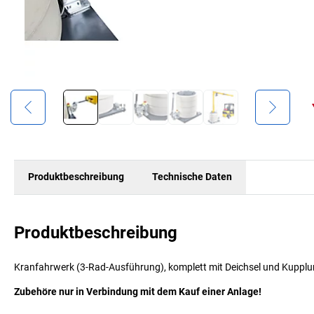
Produktbeschreibung
Technische Daten
Produktbeschreibung
Kranfahrwerk (3-Rad-Ausführung), komplett mit Deichsel und Kupplu
Zubehöre nur in Verbindung mit dem Kauf einer Anlage!