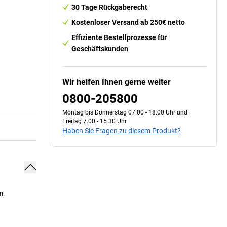
30 Tage Rückgaberecht
Kostenloser Versand ab 250€ netto
Effiziente Bestellprozesse für
Geschäftskunden
Wir helfen Ihnen gerne weiter
0800-205800
Montag bis Donnerstag 07.00 - 18:00 Uhr und
Freitag 7.00 - 15.30 Uhr
Haben Sie Fragen zu diesem Produkt?
m.