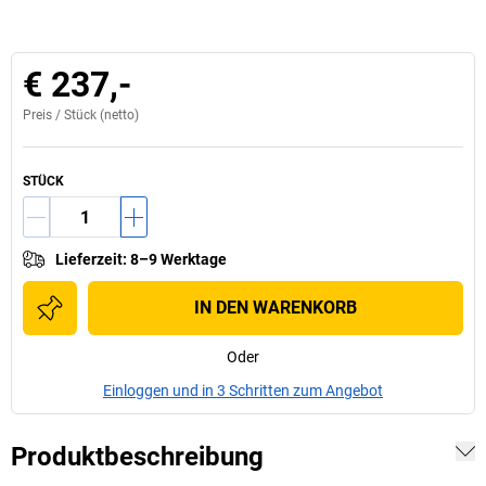
€ 237,-
Preis /
Stück
(netto)
STÜCK
Lieferzeit
:
8–9 Werktage
IN DEN WARENKORB
Oder
Einloggen und in 3 Schritten zum Angebot
Produktbeschreibung