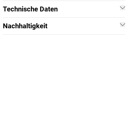
Technische Daten
Nachhaltigkeit