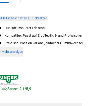
×
Alle Eigenschaften zurücksetzen
Qualität: Robuster Edelstahl
Kompatibel: Passt auf ErgoTec®-, S- und Pro-Wischer
Praktisch: Position variabel, einfacher Gummiwechsel
+
Mehr anzeigen
Score: 2,1/5,9