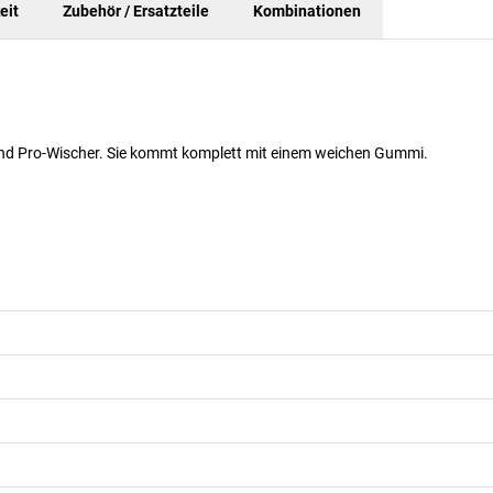
eit
Zubehör / Ersatzteile
Kombinationen
 und Pro-Wischer. Sie kommt komplett mit einem weichen Gummi.