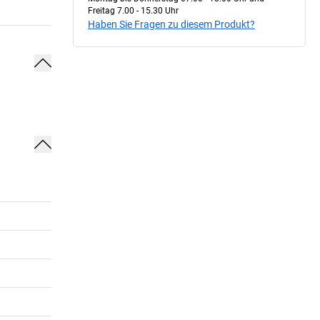
Freitag 7.00 - 15.30 Uhr
Haben Sie Fragen zu diesem Produkt?