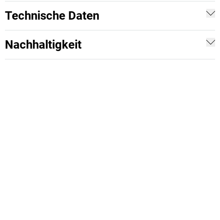
Technische Daten
Nachhaltigkeit