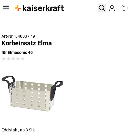
Art-Nr.: 840037 49
Korbeinsatz Elma
für Elmasonic 40
Edelstahl, ab 3 Stk