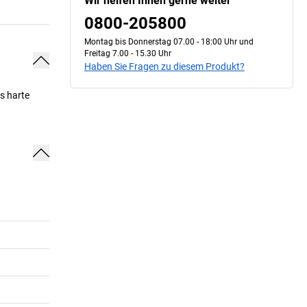
Wir helfen Ihnen gerne weiter
0800-205800
Montag bis Donnerstag 07.00 - 18:00 Uhr und
Freitag 7.00 - 15.30 Uhr
Haben Sie Fragen zu diesem Produkt?
s harte