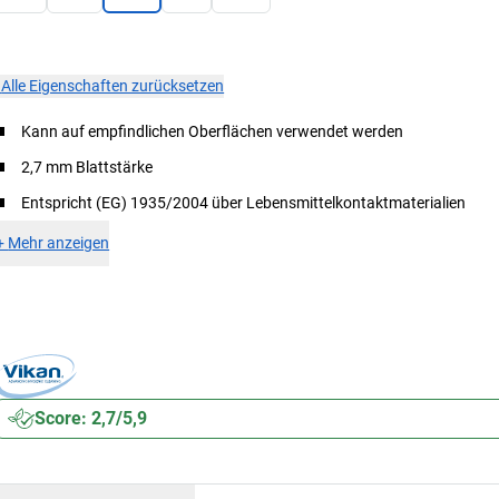
×
Alle Eigenschaften zurücksetzen
Kann auf empfindlichen Oberflächen verwendet werden
2,7 mm Blattstärke
Entspricht (EG) 1935/2004 über Lebensmittelkontaktmaterialien
+
Mehr anzeigen
Score: 2,7/5,9