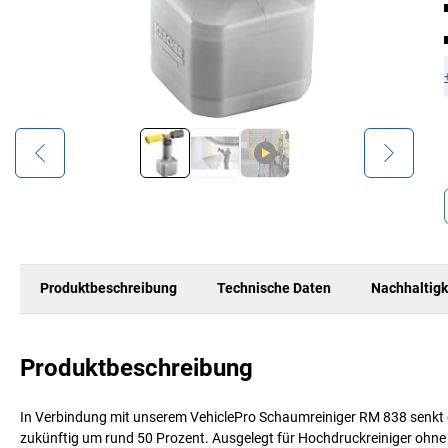
Produktbeschreibung
Technische Daten
Nachhaltigk
Produktbeschreibung
In Verbindung mit unserem VehiclePro Schaumreiniger RM 838 senkt 
zukünftig um rund 50 Prozent. Ausgelegt für Hochdruckreiniger ohne