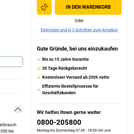
IN DEN WARENKORB
Oder
Einloggen und in 3 Schritten zum Angebot
Gute Gründe, bei uns einzukaufen
Bis zu 15 Jahre Garantie
30 Tage Rückgaberecht
Kostenloser Versand ab 250€ netto
Effiziente Bestellprozesse für
Geschäftskunden
Wir helfen Ihnen gerne weiter
0800-205800
verbrauch
Montag bis Donnerstag 07.00 - 18:00 Uhr und
 350 bis