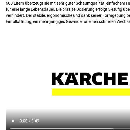
600 Litern überzeugt sie mit sehr guter Schaumqualität, einfachem 
für eine lange Lebensdauer. Die präzise Dosierung erfolgt 3-stufig übe
verhindert. Der stabile, ergonomische und dank seiner Formgebung be
Einfüllöffnung, ein mehrgängiges Gewinde für einen schnellen Wechsel