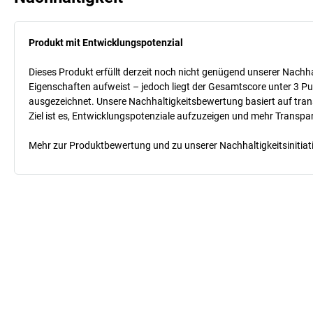
Produkt mit Entwicklungspotenzial
Dieses Produkt erfüllt derzeit noch nicht genügend unserer Nachhal
Eigenschaften aufweist – jedoch liegt der Gesamtscore unter 3 Pu
ausgezeichnet. Unsere Nachhaltigkeitsbewertung basiert auf trans
Ziel ist es, Entwicklungspotenziale aufzuzeigen und mehr Transpa
Mehr zur Produktbewertung und zu unserer Nachhaltigkeitsinitiati