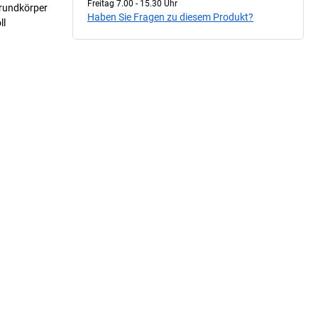
Freitag 7.00 - 15.30 Uhr
Grundkörper
Haben Sie Fragen zu diesem Produkt?
ll