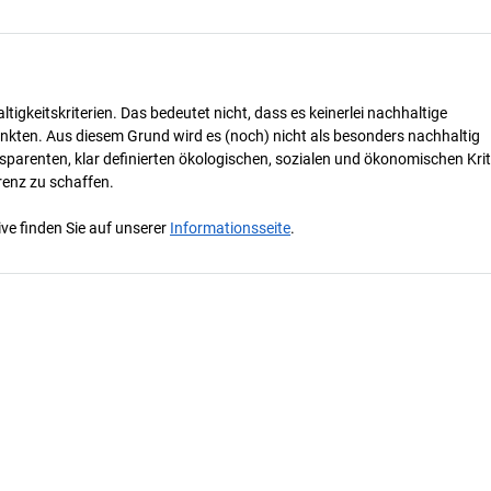
tigkeitskriterien. Das bedeutet nicht, dass es keinerlei nachhaltige
nkten. Aus diesem Grund wird es (noch) nicht als besonders nachhaltig
parenten, klar definierten ökologischen, sozialen und ökonomischen Krit
renz zu schaffen.
ve finden Sie auf unserer
Informationsseite
.