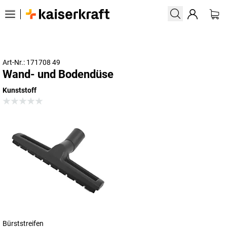
Art-Nr.: 171708 49
Wand- und Bodendüse
Kunststoff
Bürststreifen