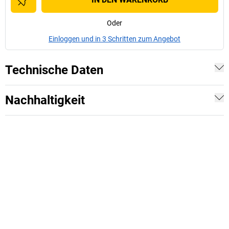
Oder
Einloggen und in 3 Schritten zum Angebot
Technische Daten
Nachhaltigkeit