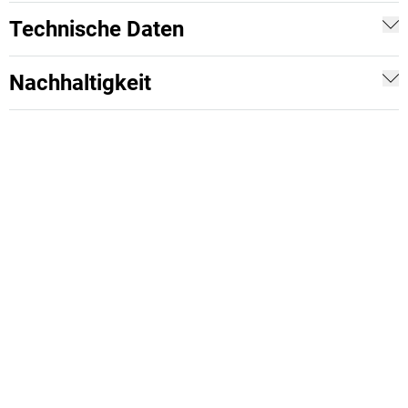
Technische Daten
Nachhaltigkeit