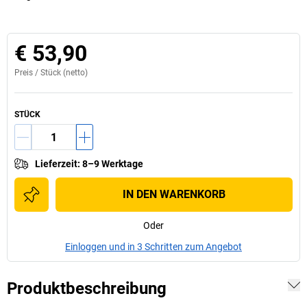
€ 53,90
Preis /
Stück
(netto)
STÜCK
Lieferzeit
:
8–9 Werktage
IN DEN WARENKORB
Oder
Einloggen und in 3 Schritten zum Angebot
Produktbeschreibung