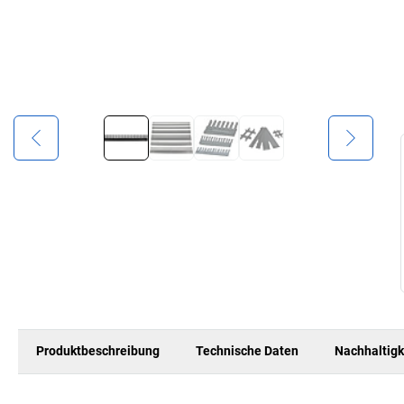
Produktbeschreibung
Technische Daten
Nachhaltigk