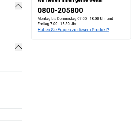
Wir helfen Ihnen gerne weiter
0800-205800
Montag bis Donnerstag 07.00 - 18:00 Uhr und
Freitag 7.00 - 15.30 Uhr
Haben Sie Fragen zu diesem Produkt?