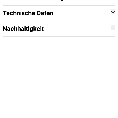
Technische Daten
Nachhaltigkeit