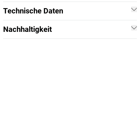
Technische Daten
Nachhaltigkeit