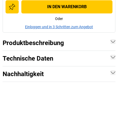
IN DEN WARENKORB
Oder
Einloggen und in 3 Schritten zum Angebot
Produktbeschreibung
Technische Daten
Nachhaltigkeit