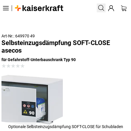
Art-Nr.: 649970 49
Selbsteinzugsdämpfung SOFT-CLOSE
asecos
für Gefahrstoff-Unterbauschrank Typ 90
Optionale Selbsteinzugsdämpfung SOFT-CLOSE für Schubladen