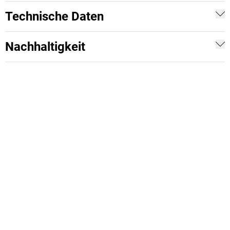
Technische Daten
Nachhaltigkeit