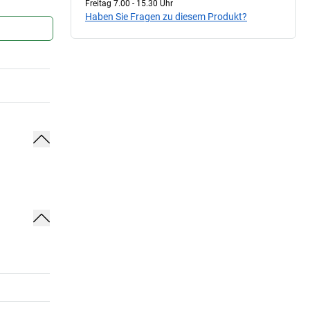
Freitag 7.00 - 15.30 Uhr
Haben Sie Fragen zu diesem Produkt?