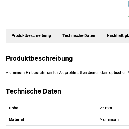
Produktbeschreibung
Technische Daten
Nachhaltigk
Produktbeschreibung
Aluminium-Einbaurahmen für Aluprofilmatten dienen dem optischen
Technische Daten
Höhe
22
mm
Material
Aluminium