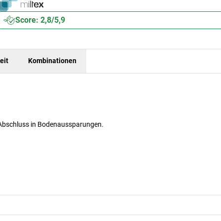
Score: 2,8/5,9
eit
Kombinationen
 Abschluss in Bodenaussparungen.