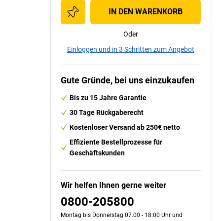
IN DEN WARENKORB
Oder
Einloggen und in 3 Schritten zum Angebot
Gute Gründe, bei uns einzukaufen
Bis zu 15 Jahre Garantie
30 Tage Rückgaberecht
Kostenloser Versand ab 250€ netto
Effiziente Bestellprozesse für
Geschäftskunden
Wir helfen Ihnen gerne weiter
0800-205800
Montag bis Donnerstag 07.00 - 18:00 Uhr und