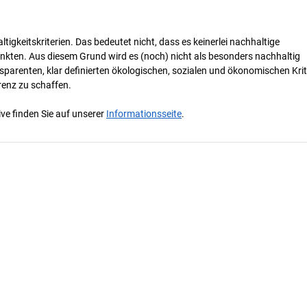
tigkeitskriterien. Das bedeutet nicht, dass es keinerlei nachhaltige
nkten. Aus diesem Grund wird es (noch) nicht als besonders nachhaltig
parenten, klar definierten ökologischen, sozialen und ökonomischen Krit
renz zu schaffen.
ve finden Sie auf unserer
Informationsseite
.