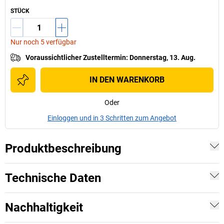
STÜCK
Nur noch 5 verfügbar
Voraussichtlicher Zustelltermin
:
Donnerstag, 13. Aug.
IN DEN WARENKORB
Oder
Einloggen und in 3 Schritten zum Angebot
Produktbeschreibung
Technische Daten
Nachhaltigkeit