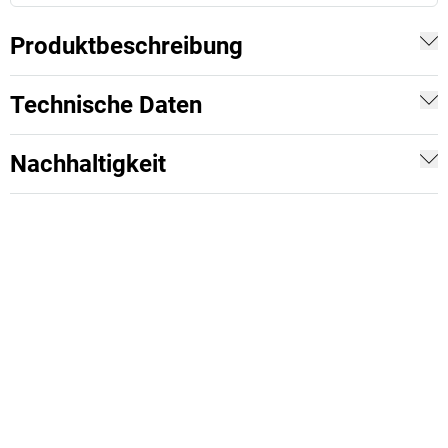
Produktbeschreibung
Technische Daten
Nachhaltigkeit