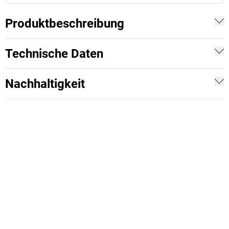
Produktbeschreibung
Technische Daten
Nachhaltigkeit