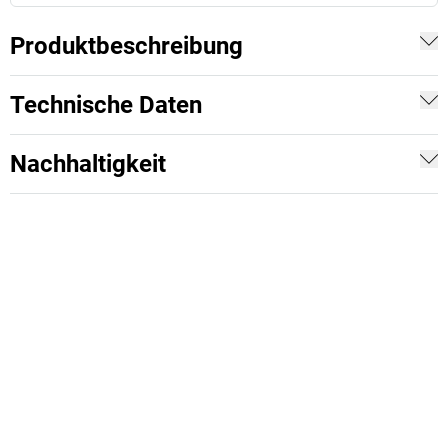
Produktbeschreibung
Technische Daten
Nachhaltigkeit