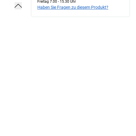
Freitag 7.00 - 15.30 Uhr
Haben Sie Fragen zu diesem Produkt?