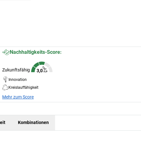
Nachhaltigkeits-Score:
Zukunftsfähig
Innovation
Kreislauffähigkeit
Mehr zum Score
eit
Kombinationen