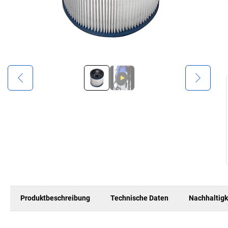
Produktbeschreibung
Technische Daten
Nachhaltigk