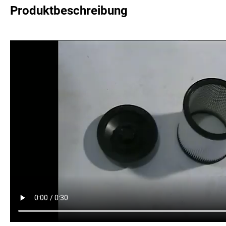
Produktbeschreibung