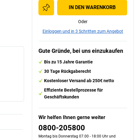
IN DEN WARENKORB
Oder
Einloggen und in 3 Schritten zum Angebot
Gute Gründe, bei uns einzukaufen
Bis zu 15 Jahre Garantie
30 Tage Rückgaberecht
Kostenloser Versand ab 250€ netto
Effiziente Bestellprozesse für
Geschäftskunden
Wir helfen Ihnen gerne weiter
0800-205800
Montag bis Donnerstag 07.00 - 18:00 Uhr und