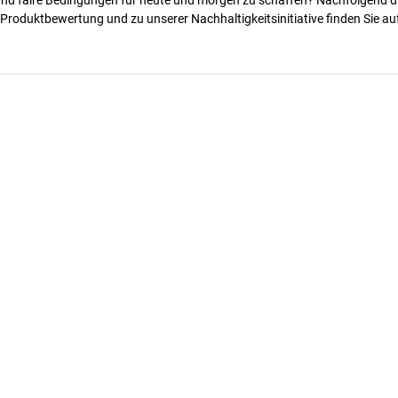
 Produktbewertung und zu unserer Nachhaltigkeitsinitiative finden Sie au