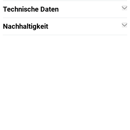
Technische Daten
Nachhaltigkeit