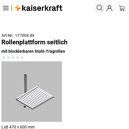
Art-Nr.: 177004 49
Rollenplattform seitlich
mit blockierbaren Stahl-Tragrollen
LxB 470 x 600 mm