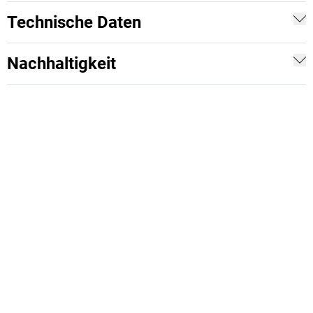
Technische Daten
Nachhaltigkeit