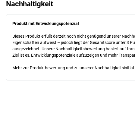
Nachhaltigkeit
Produkt mit Entwicklungspotenzial
Dieses Produkt erfüllt derzeit noch nicht genügend unserer Nachhal
Eigenschaften aufweist – jedoch liegt der Gesamtscore unter 3 Pu
ausgezeichnet. Unsere Nachhaltigkeitsbewertung basiert auf trans
Ziel ist es, Entwicklungspotenziale aufzuzeigen und mehr Transpa
Mehr zur Produktbewertung und zu unserer Nachhaltigkeitsinitiati