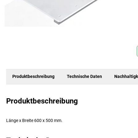
Produktbeschreibung
Technische Daten
Nachhaltigk
Produktbeschreibung
Länge x Breite 600 x 500 mm.