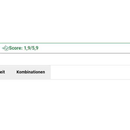
Score: 1,9/5,9
eit
Kombinationen