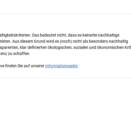
tigkeitskriterien. Das bedeutet nicht, dass es keinerlei nachhaltige
nkten. Aus diesem Grund wird es (noch) nicht als besonders nachhaltig
parenten, klar definierten ökologischen, sozialen und ökonomischen Krit
renz zu schaffen.
ve finden Sie auf unserer
Informationsseite
.