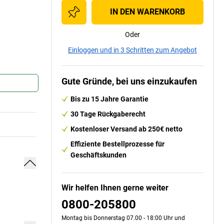
IN DEN WARENKORB
Oder
Einloggen und in 3 Schritten zum Angebot
Gute Gründe, bei uns einzukaufen
Bis zu 15 Jahre Garantie
30 Tage Rückgaberecht
Kostenloser Versand ab 250€ netto
Effiziente Bestellprozesse für
Geschäftskunden
Wir helfen Ihnen gerne weiter
0800-205800
Montag bis Donnerstag 07.00 - 18:00 Uhr und