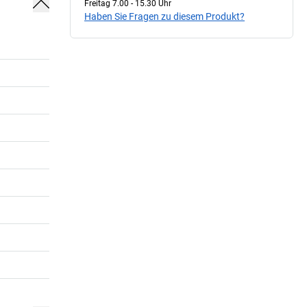
Freitag 7.00 - 15.30 Uhr
Haben Sie Fragen zu diesem Produkt?